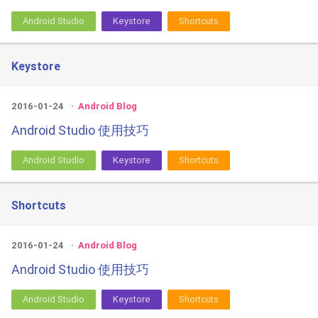
Android Studio
Keystore
Shortcuts
Keystore
2016-01-24
Android Blog
Android Studio 使用技巧
Android Studio
Keystore
Shortcuts
Shortcuts
2016-01-24
Android Blog
Android Studio 使用技巧
Android Studio
Keystore
Shortcuts