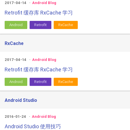
2017-04-14
Android Blog
Retrofit 缓存库 RxCache 学习
Android
Retrofit
RxCache
RxCache
2017-04-14
Android Blog
Retrofit 缓存库 RxCache 学习
Android
Retrofit
RxCache
Android Studio
2016-01-24
Android Blog
Android Studio 使用技巧