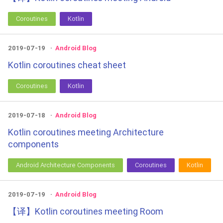
Coroutines
Kotlin
2019-07-19
Android Blog
Kotlin coroutines cheat sheet
Coroutines
Kotlin
2019-07-18
Android Blog
Kotlin coroutines meeting Architecture
components
Android Architecture Components
Coroutines
Kotlin
2019-07-19
Android Blog
【译】Kotlin coroutines meeting Room