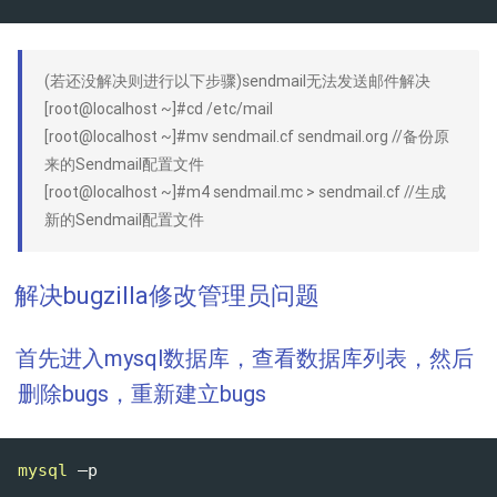
(若还没解决则进行以下步骤)sendmail无法发送邮件解决
[root@localhost ~]#cd /etc/mail
[root@localhost ~]#mv sendmail.cf sendmail.org //备份原
来的Sendmail配置文件
[root@localhost ~]#m4 sendmail.mc > sendmail.cf //生成
新的Sendmail配置文件
解决bugzilla修改管理员问题
首先进入mysql数据库，查看数据库列表，然后
删除bugs，重新建立bugs
mysql