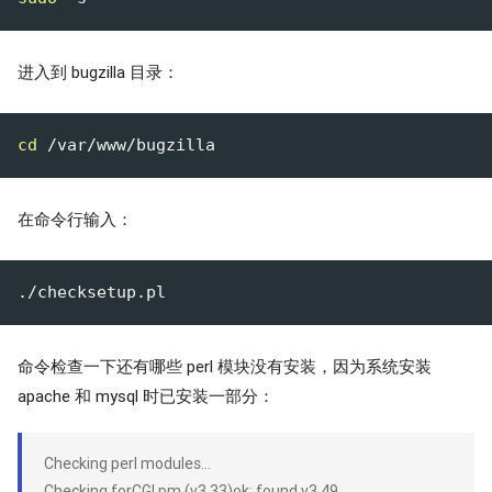
进入到 bugzilla 目录：
cd
在命令行输入：
命令检查一下还有哪些 perl 模块没有安装，因为系统安装
apache 和 mysql 时已安装一部分：
Checking perl modules…
Checking forCGI.pm (v3.33)ok: found v3.49