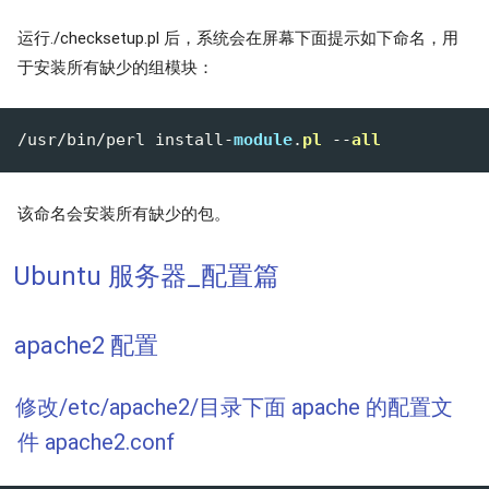
运行./checksetup.pl 后，系统会在屏幕下面提示如下命名，用
于安装所有缺少的组模块：
/usr/bin/perl install-
module
.
pl
 --
all
该命名会安装所有缺少的包。
Ubuntu 服务器_配置篇
apache2 配置
修改/etc/apache2/目录下面 apache 的配置文
件 apache2.conf