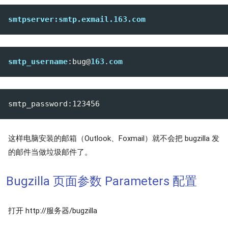
smtpserver:smtp.exmail.163.com
smtp_username
:bug
@
163
.
com
smtp_password:
123456
这样电脑安装的邮箱（Outlook、Foxmail）就不会把 bugzilla 发
的邮件当做垃圾邮件了。
Bugzilla 页面参数 Parameters 配置
打开 http://服务器/bugzilla