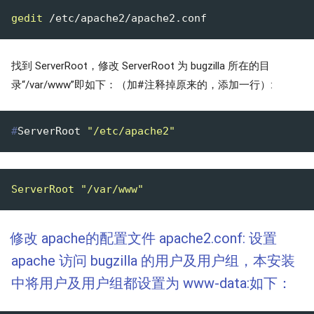
gedit
找到 ServerRoot，修改 ServerRoot 为 bugzilla 所在的目
录“/var/www”即如下：（加#注释掉原来的，添加一行）:
#
ServerRoot 
"/etc/apache2"
ServerRoot
"/var/www"
修改 apache的配置文件 apache2.conf: 设置
apache 访问 bugzilla 的用户及用户组，本安装
中将用户及用户组都设置为 www-data:如下：