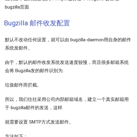
bugzilla页面
Bugzilla 邮件收发配置
默认不改动任何设置，就可以由 bugzilla-daemon用自身的邮件
系统发邮件。
由于，默认的邮件收发系统发送速度较慢，而且很多邮箱系统
会将 Bugzilla发的邮件识别为
垃圾邮件而拦截。
所以，我们往往采用公司内部邮箱域名，建立一个真实邮箱用
于 bugzilla邮件的发送，这样
就需要设置 SMTP方式发送邮件。
方法如下：