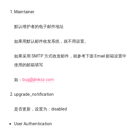
Maintainer
默认维护者的电子邮件地址
如果用默认邮件收发系统，就不用设置。
如果采用 SMTP 方式收发邮件，就参考下面 Email 邮箱设置中
使用的邮箱填写
如：
bug@jlinksz.com
upgrade_notification
是否更新，设置为：disabled
User Authentication