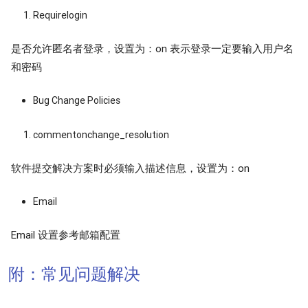
Requirelogin
是否允许匿名者登录，设置为：on 表示登录一定要输入用户名
和密码
Bug Change Policies
commentonchange_resolution
软件提交解决方案时必须输入描述信息，设置为：on
Email
Email 设置参考邮箱配置
附：常见问题解决