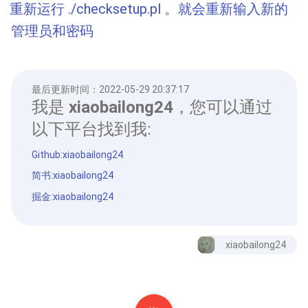
重新运行 ./checksetup.pl 。就会重新输入新的
管理员和密码
最后更新时间：
2022-05-29 20:37:17
我是
xiaobailong24
，您可以通过
以下平台找到我:
Github:xiaobailong24
简书:xiaobailong24
掘金:xiaobailong24
xiaobailong24