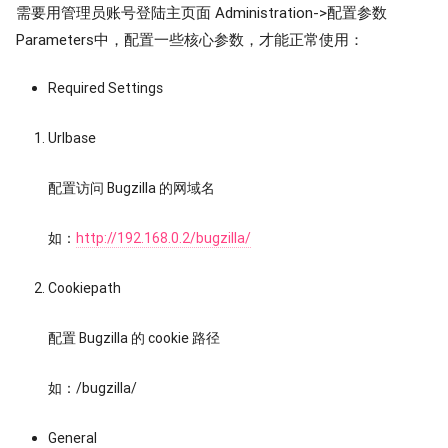
需要用管理员账号登陆主页面 Administration->配置参数
Parameters中，配置一些核心参数，才能正常使用：
Required Settings
Urlbase
配置访问 Bugzilla 的网域名
如：
http://192.168.0.2/bugzilla/
Cookiepath
配置 Bugzilla 的 cookie 路径
如：/bugzilla/
General