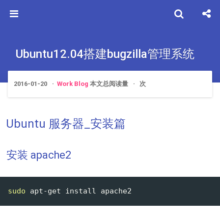
Ubuntu12.04搭建bugzilla管理系统
2016-01-20
Work Blog
本文总阅读量
次
Ubuntu 服务器_安装篇
安装 apache2
sudo