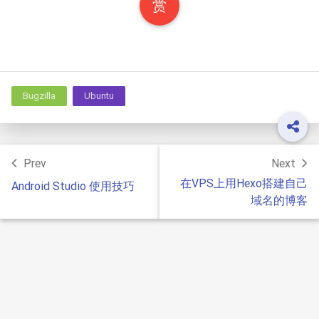
赏
Bugzilla
Ubuntu
Prev
Next
在VPS上用Hexo搭建自己
Android Studio 使用技巧
域名的博客